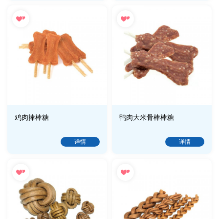
鸡肉捧棒糖
鸭肉大米骨棒棒糖
详情
详情