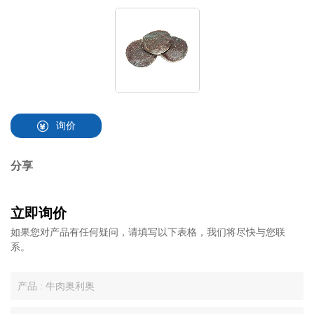
询价
分享
立即询价
如果您对产品有任何疑问，请填写以下表格，我们将尽快与您联
系。