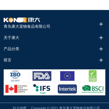
青岛康大宠物食品有限公司
关于康大
产品分类
留言
站点地图
Copyright © 2021 青岛康大宠物食品有限公司