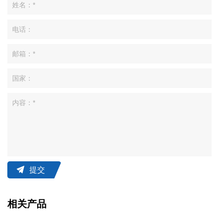
提交
相关产品