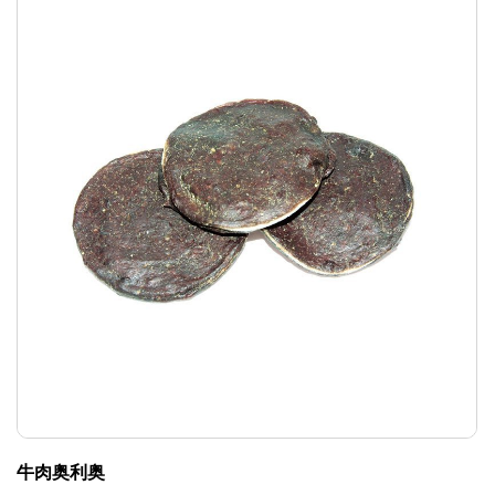
牛肉奥利奥