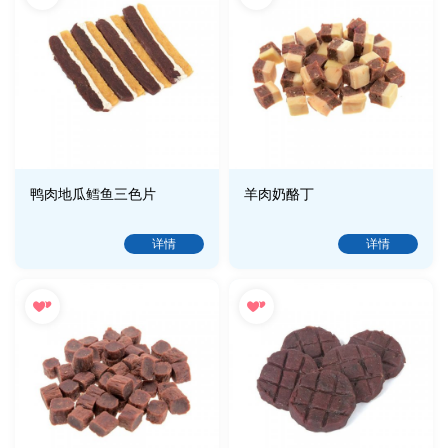
鸭肉地瓜鳕鱼三色片
羊肉奶酪丁
详情
详情