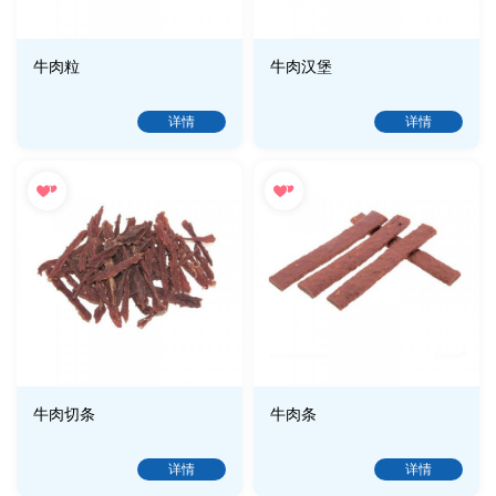
牛肉粒
牛肉汉堡
详情
详情
牛肉切条
牛肉条
详情
详情