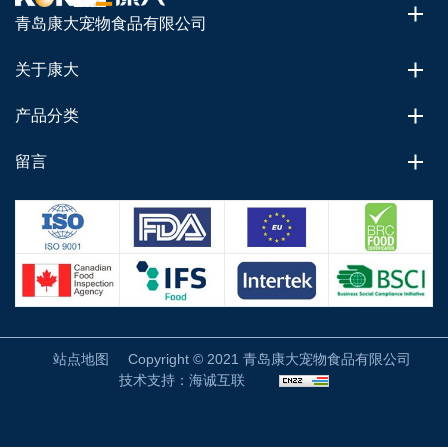
青岛康大宠物食品有限公司
关于康大
产品分类
留言
站点地图
Copyright © 2021 青岛康大宠物食品有限公司
技术支持：海诚互联