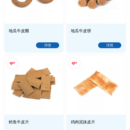
地瓜牛皮圈
地瓜牛皮饼
详情
详情
鳕鱼牛皮片
鸡肉泥抹皮片