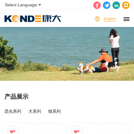
Select Language
▼
English
产品展示
昆虫系列
犬系列
猫系列