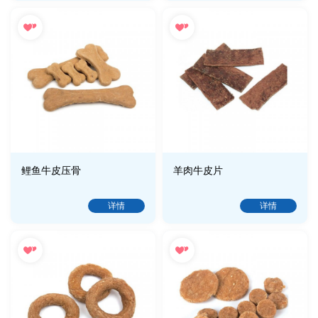
鲤鱼牛皮压骨
羊肉牛皮片
详情
详情