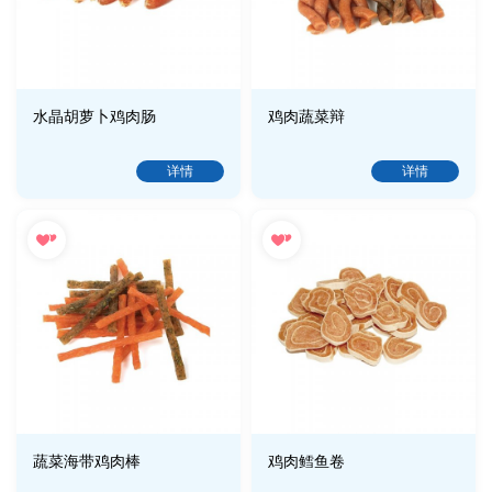
水晶胡萝卜鸡肉肠
鸡肉蔬菜辩
详情
详情
蔬菜海带鸡肉棒
鸡肉鳕鱼卷