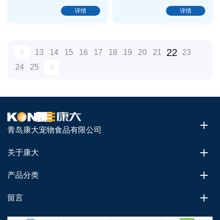
详情
详情
22
13
14
15
16
17
18
19
20
21
23
24
25
青岛康大宠物食品有限公司
关于康大
产品分类
留言