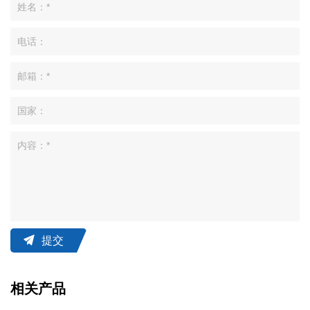
提交
相关产品