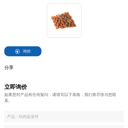
询价
分享
立即询价
如果您对产品有任何疑问，请填写以下表格，我们将尽快与您联
系。