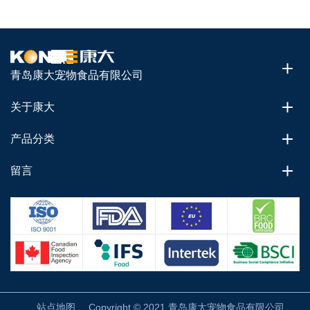
青岛康大宠物食品有限公司
关于康大
产品分类
留言
站点地图
Copyright © 2021 青岛康大宠物食品有限公司