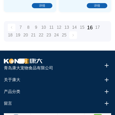
详情
详情
16
7
8
9
10
11
12
13
14
15
17
18
19
20
21
22
23
24
25
青岛康大宠物食品有限公司
关于康大
产品分类
留言