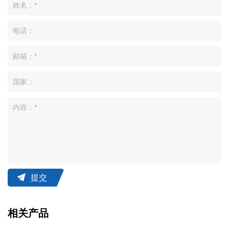
提交
相关产品