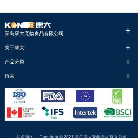
青岛康大宠物食品有限公司
关于康大
产品分类
留言
站点地图
Copyright © 2021 青岛康大宠物食品有限公司