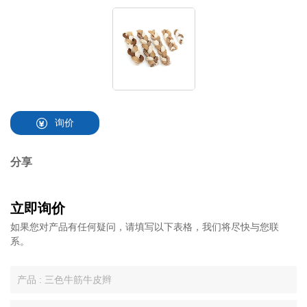
询价
分享
立即询价
如果您对产品有任何疑问，请填写以下表格，我们将尽快与您联
系。