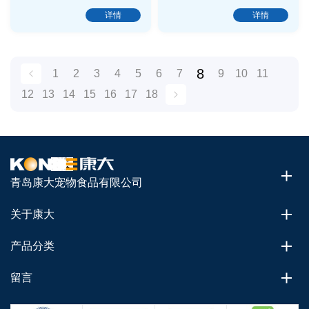
详情
详情
8
1
2
3
4
5
6
7
9
10
11
12
13
14
15
16
17
18
青岛康大宠物食品有限公司
关于康大
产品分类
留言