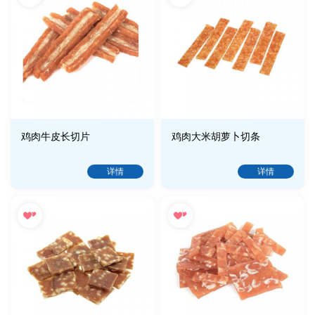
鸡肉牛皮长切片
鸡肉大米胡萝卜切条
详情
详情