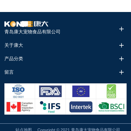
青岛康大宠物食品有限公司
关于康大
产品分类
留言
站点地图
Copyright © 2021 青岛康大宠物食品有限公司