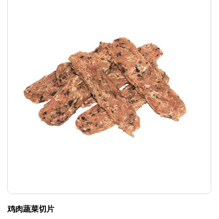
鸡肉蔬菜切片