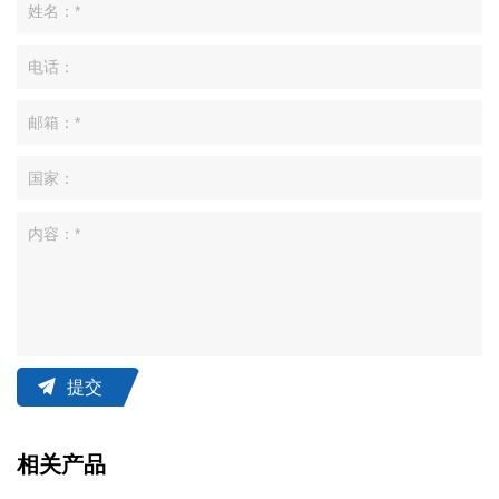
提交
相关产品