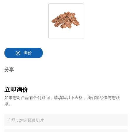
询价
分享
立即询价
如果您对产品有任何疑问，请填写以下表格，我们将尽快与您联
系。