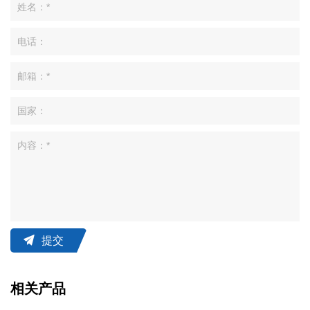
提交
相关产品