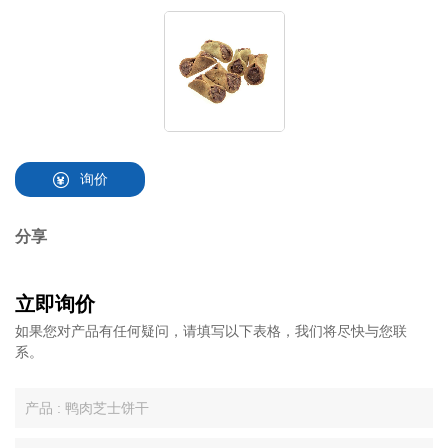
询价
分享
立即询价
如果您对产品有任何疑问，请填写以下表格，我们将尽快与您联
系。