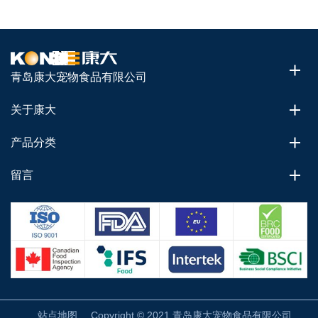
青岛康大宠物食品有限公司
关于康大
产品分类
留言
站点地图
Copyright © 2021 青岛康大宠物食品有限公司