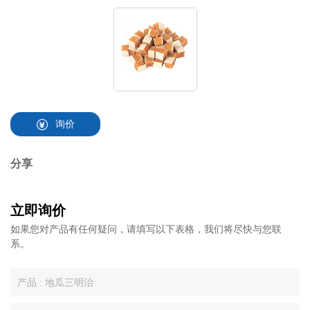
询价
分享
立即询价
如果您对产品有任何疑问，请填写以下表格，我们将尽快与您联
系。