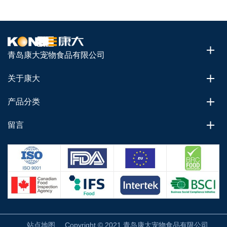
青岛康大宠物食品有限公司
关于康大
产品分类
留言
站点地图
Copyright © 2021 青岛康大宠物食品有限公司