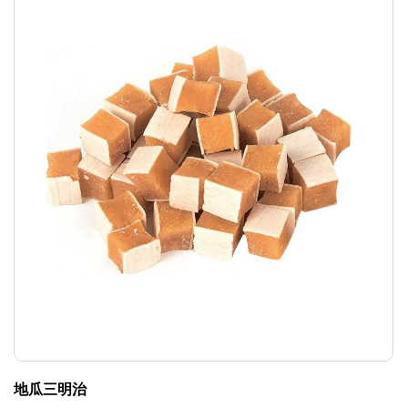
地瓜三明治