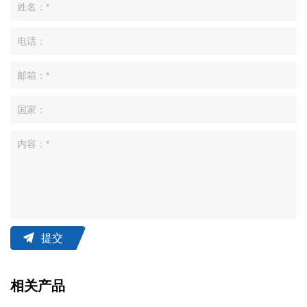
提交
相关产品