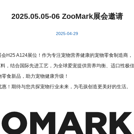
2025.05.05-06 ZooMark展会邀请
2025-04-29
ark展会H25 A124展位！作为专注宠物营养健康的宠物零食制造商，
原料，结合国际先进工艺，为全球爱宠提供营养均衡、适口性极
物零食新品，助力宠物健康升级！
优惠！期待与您共探宠物行业未来，为毛孩创造更美好的生活。