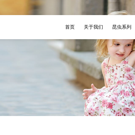
首页
关于我们
昆虫系列