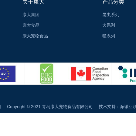
关于康大
产品分类
康大集团
昆虫系列
康大食品
犬系列
康大宠物食品
猫系列
图
Copyright © 2021 青岛康大宠物食品有限公司
技术支持：海诚互