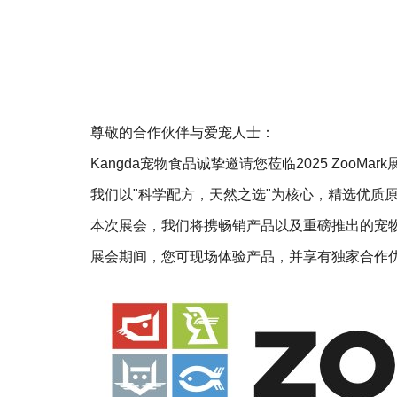
尊敬的合作伙伴与爱宠人士：
Kangda宠物食品诚挚邀请您莅临2025 ZooM
我们以"科学配方，天然之选"为核心，精选优质
本次展会，我们将携畅销产品以及重磅推出的宠
展会期间，您可现场体验产品，并享有独家合作