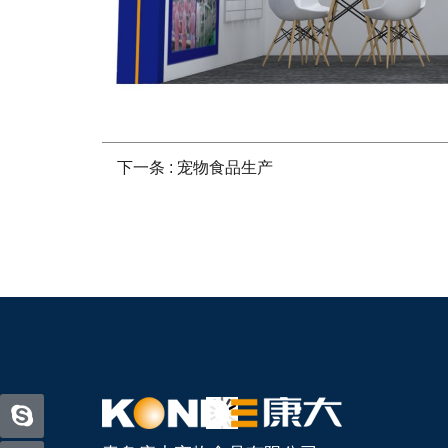
下一条 :
宠物食品生产