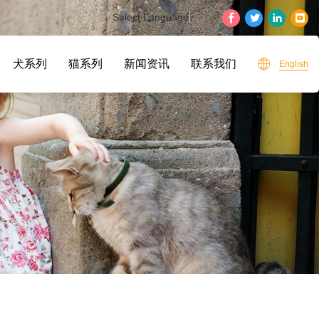
Select Language
▼
犬系列
猫系列
新闻资讯
联系我们
English