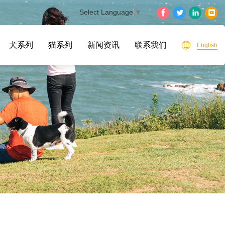
Select Language
▼
犬系列
猫系列
新闻资讯
联系我们
English