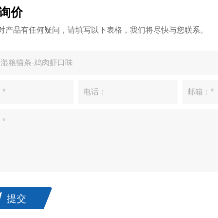
询价
对产品有任何疑问，请填写以下表格，我们将尽快与您联系。
提交