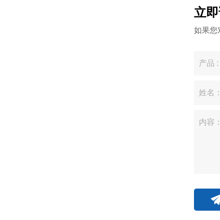
立即
如果您