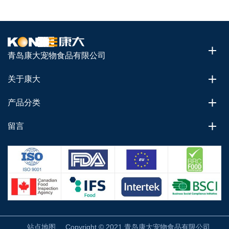
青岛康大宠物食品有限公司
关于康大
产品分类
留言
站点地图
Copyright © 2021 青岛康大宠物食品有限公司