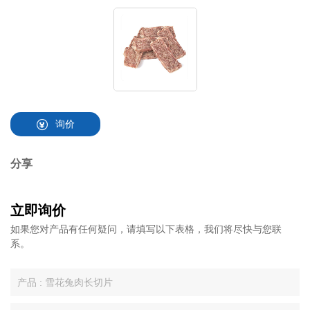
询价
分享
立即询价
如果您对产品有任何疑问，请填写以下表格，我们将尽快与您联
系。