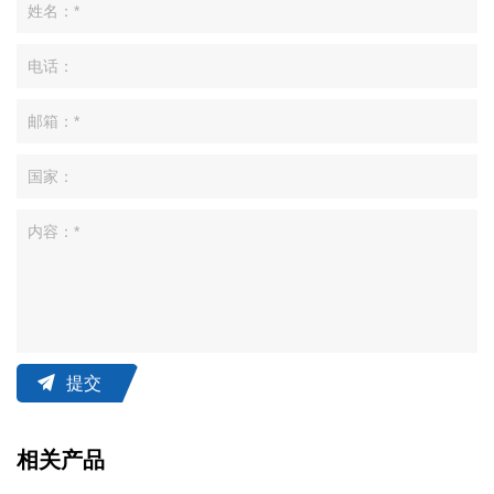
提交
相关产品