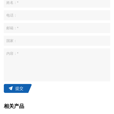
提交
相关产品