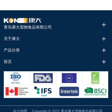
青岛康大宠物食品有限公司
关于康大
产品分类
留言
站点地图
Copyright © 2021 青岛康大宠物食品有限公司