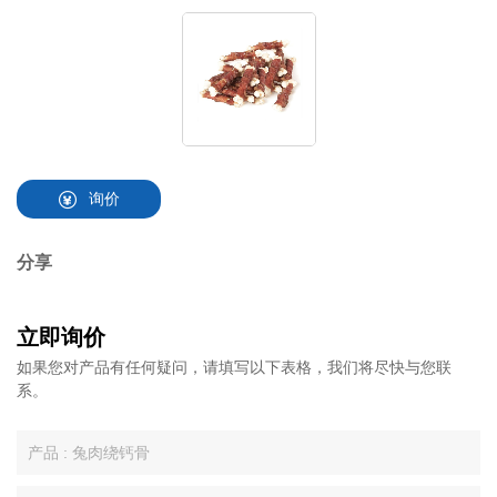
询价
分享
立即询价
如果您对产品有任何疑问，请填写以下表格，我们将尽快与您联
系。