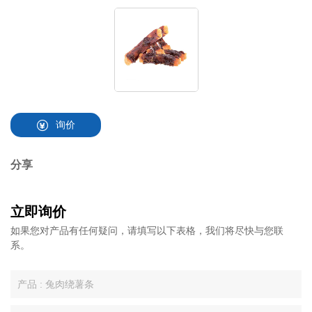
询价
分享
立即询价
如果您对产品有任何疑问，请填写以下表格，我们将尽快与您联
系。