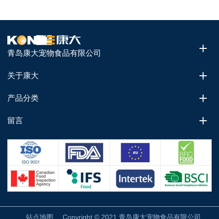
青岛康大宠物食品有限公司
关于康大
产品分类
留言
站点地图
Copyright © 2021 青岛康大宠物食品有限公司