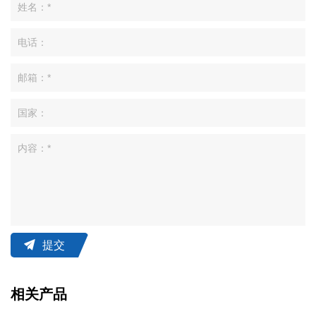
提交
相关产品