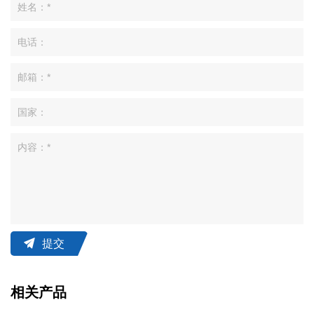
提交
相关产品