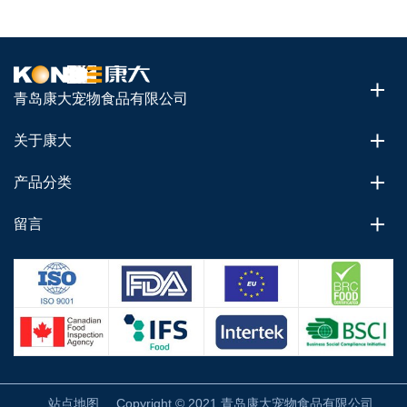
青岛康大宠物食品有限公司
关于康大
产品分类
留言
站点地图
Copyright © 2021 青岛康大宠物食品有限公司