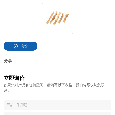
询价
分享
立即询价
如果您对产品有任何疑问，请填写以下表格，我们将尽快与您联
系。