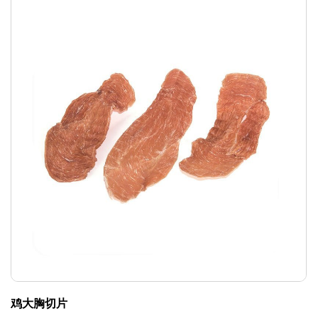
鸡大胸切片