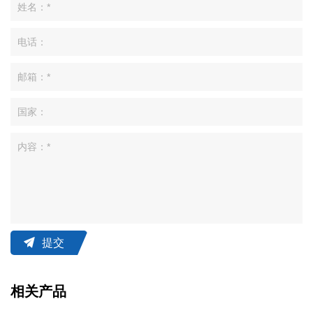
提交
相关产品