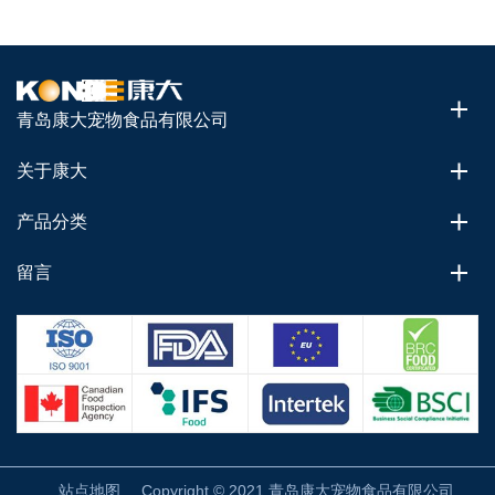
青岛康大宠物食品有限公司
关于康大
产品分类
留言
站点地图
Copyright © 2021 青岛康大宠物食品有限公司