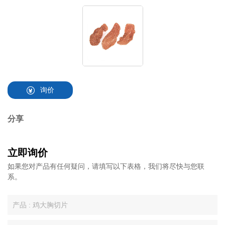
询价
分享
立即询价
如果您对产品有任何疑问，请填写以下表格，我们将尽快与您联
系。