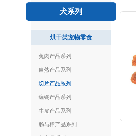
犬系列
烘干类宠物零食
兔肉产品系列
自然产品系列
切片产品系列
缠绕产品系列
牛皮产品系列
肠与棒产品系列