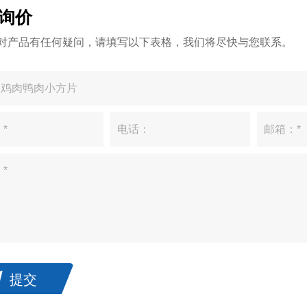
询价
对产品有任何疑问，请填写以下表格，我们将尽快与您联系。
提交