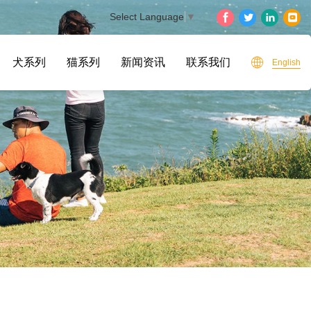
Select Language
▼
犬系列
猫系列
新闻资讯
联系我们
English