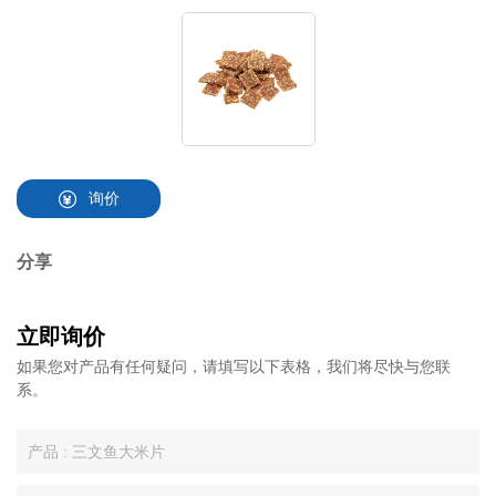
询价
分享
立即询价
如果您对产品有任何疑问，请填写以下表格，我们将尽快与您联
系。