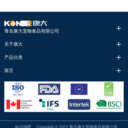
青岛康大宠物食品有限公司
关于康大
产品分类
留言
站点地图
Copyright © 2021 青岛康大宠物食品有限公司