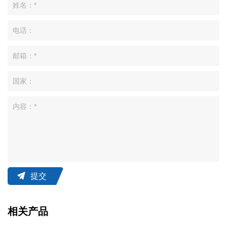
提交
相关产品