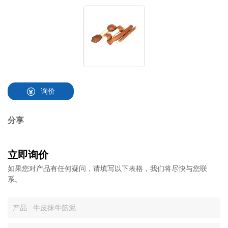
询价
分享
立即询价
如果您对产品有任何疑问，请填写以下表格，我们将尽快与您联
系。