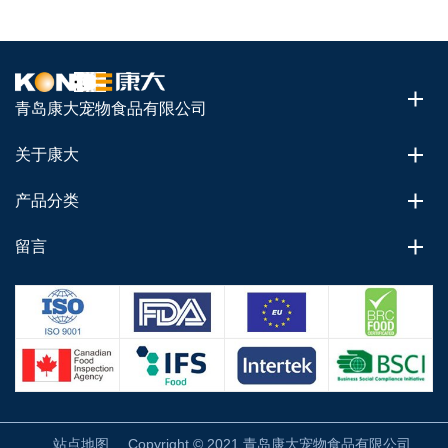
青岛康大宠物食品有限公司
关于康大
产品分类
留言
站点地图
Copyright © 2021 青岛康大宠物食品有限公司