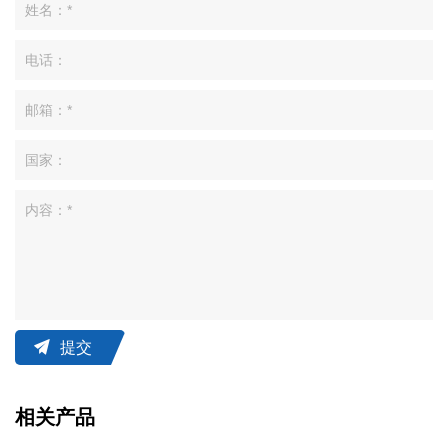
提交
相关产品