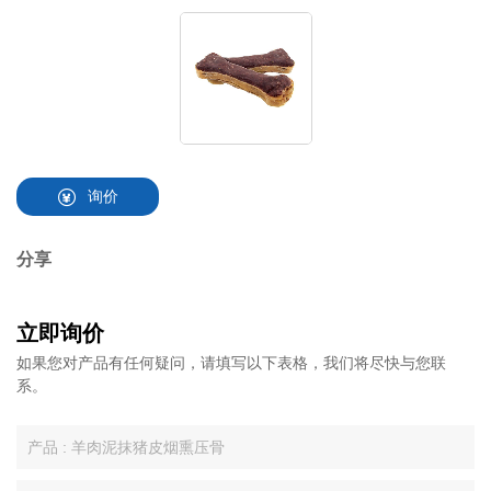
询价
分享
立即询价
如果您对产品有任何疑问，请填写以下表格，我们将尽快与您联
系。