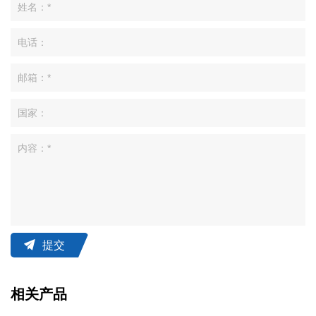
提交
相关产品