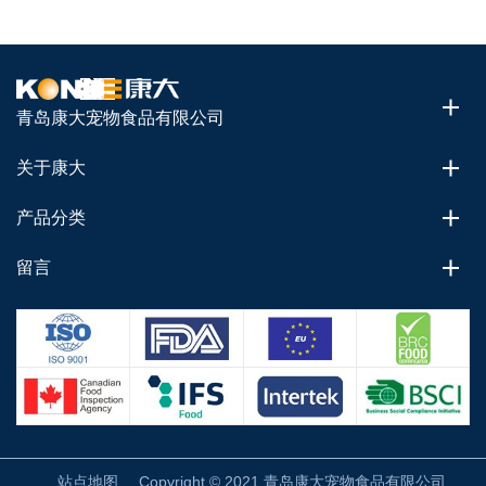
青岛康大宠物食品有限公司
关于康大
产品分类
留言
站点地图
Copyright © 2021 青岛康大宠物食品有限公司