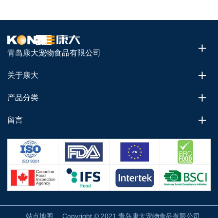
青岛康大宠物食品有限公司
关于康大
产品分类
留言
站点地图
Copyright © 2021 青岛康大宠物食品有限公司