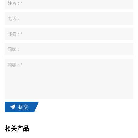
提交
相关产品