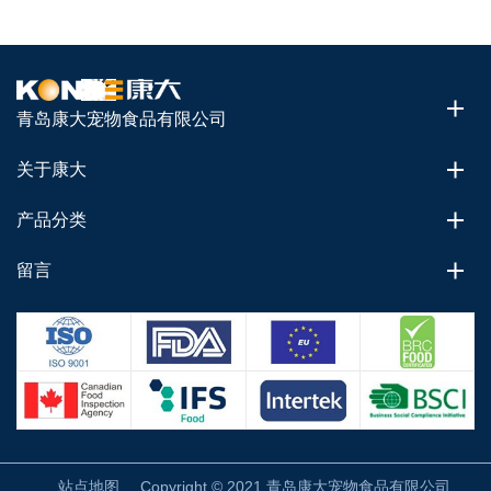
青岛康大宠物食品有限公司
关于康大
产品分类
留言
站点地图
Copyright © 2021 青岛康大宠物食品有限公司