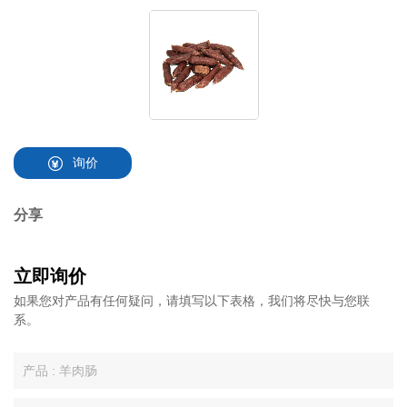
询价
分享
立即询价
如果您对产品有任何疑问，请填写以下表格，我们将尽快与您联
系。