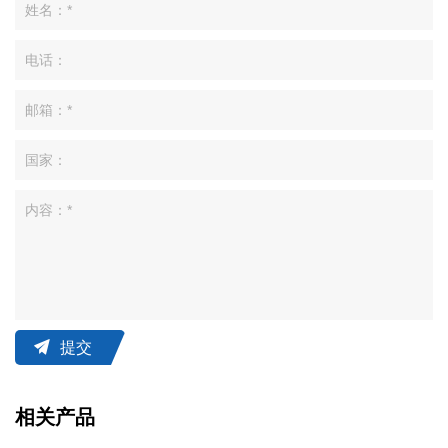
提交
相关产品