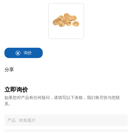
询价
分享
立即询价
如果您对产品有任何疑问，请填写以下表格，我们将尽快与您联
系。