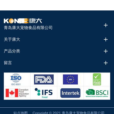
青岛康大宠物食品有限公司
关于康大
产品分类
留言
站点地图
Copyright © 2021 青岛康大宠物食品有限公司