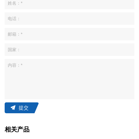
提交
相关产品