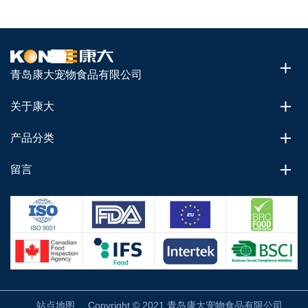
青岛康大宠物食品有限公司
关于康大
产品分类
留言
站点地图
Copyright © 2021 青岛康大宠物食品有限公司