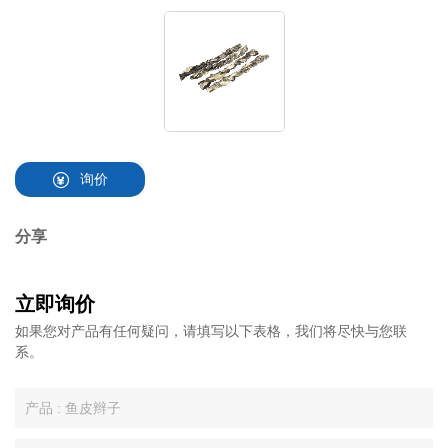
询价
分享
立即询价
如果您对产品有任何疑问，请填写以下表格，我们将尽快与您联
系。