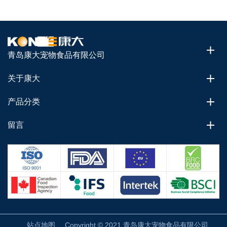
青岛康大宠物食品有限公司
关于康大
产品分类
留言
站点地图
Copyright © 2021 青岛康大宠物食品有限公司