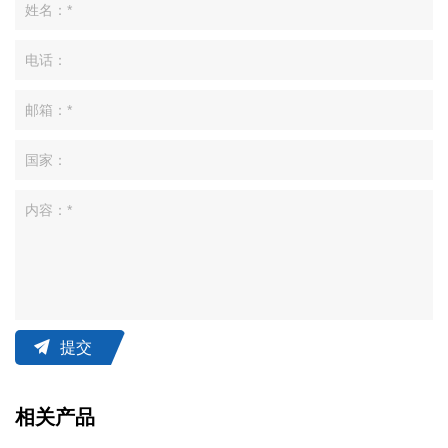
提交
相关产品