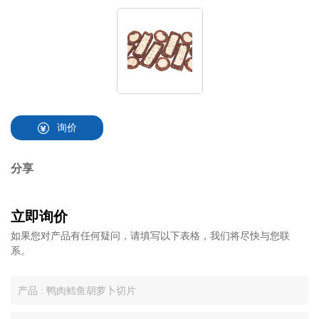
询价
分享
立即询价
如果您对产品有任何疑问，请填写以下表格，我们将尽快与您联
系。