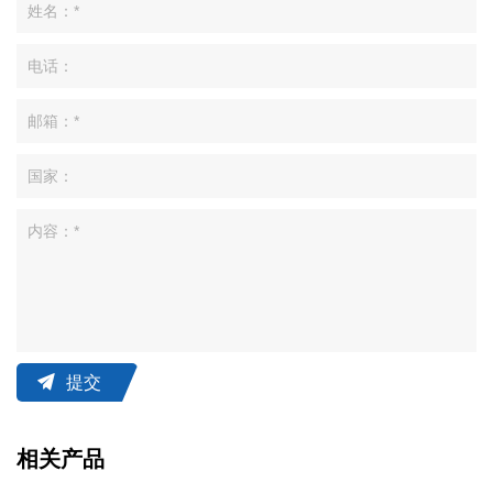
提交
相关产品