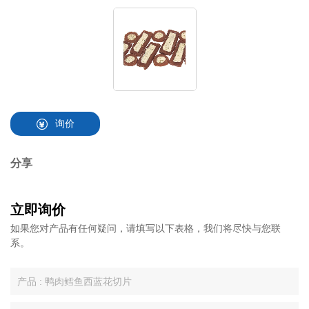
询价
分享
立即询价
如果您对产品有任何疑问，请填写以下表格，我们将尽快与您联
系。