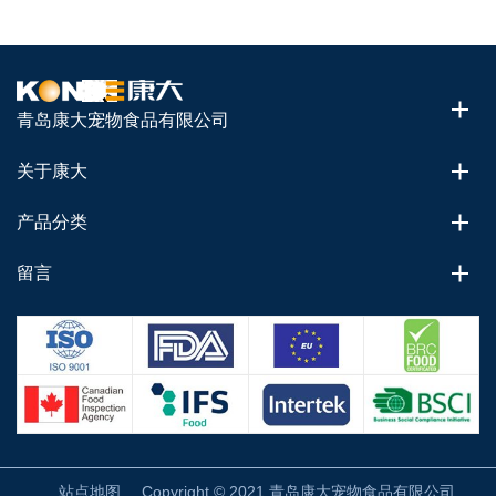
青岛康大宠物食品有限公司
关于康大
产品分类
留言
站点地图
Copyright © 2021 青岛康大宠物食品有限公司